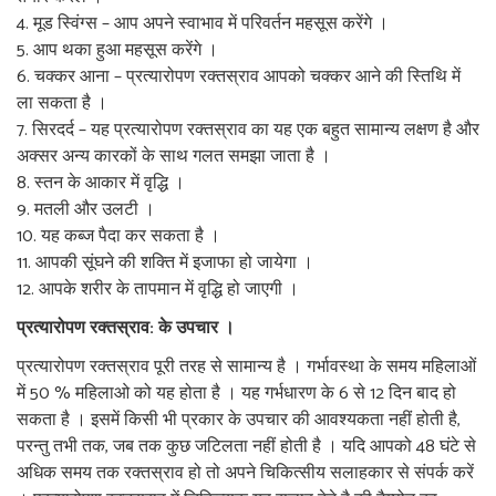
मूड स्विंग्स – आप अपने स्वाभाव में परिवर्तन महसूस करेंगे ।
आप थका हुआ महसूस करेंगे ।
चक्कर आना – प्रत्यारोपण रक्तस्राव आपको चक्कर आने की स्तिथि में
ला सकता है ।
सिरदर्द – यह प्रत्यारोपण रक्तस्राव का यह एक बहुत सामान्य लक्षण है और
अक्सर अन्य कारकों के साथ गलत समझा जाता है ।
स्तन के आकार में वृद्धि ।
मतली और उलटी ।
यह कब्ज पैदा कर सकता है ।
आपकी सूंघने की शक्ति में इजाफा हो जायेगा ।
आपके शरीर के तापमान में वृद्धि हो जाएगी ।
प्रत्यारोपण रक्तस्राव: के उपचार ।
प्रत्यारोपण रक्तस्राव पूरी तरह से सामान्य है । गर्भावस्था के समय महिलाओं
में 50 % महिलाओ को यह होता है । यह गर्भधारण के 6 से 12 दिन बाद हो
सकता है । इसमें किसी भी प्रकार के उपचार की आवश्यकता नहीं होती है,
परन्तु तभी तक, जब तक कुछ जटिलता नहीं होती है । यदि आपको 48 घंटे से
अधिक समय तक रक्तस्राव हो तो अपने चिकित्सीय सलाहकार से संपर्क करें