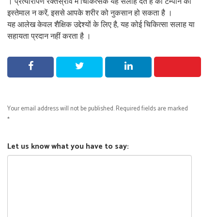
। प्रत्यारोपण रक्तस्राव में चिकित्सक यह सलाह देते है की टैम्पोन का
इस्तेमाल न करें, इससे आपके शरीर को नुकसान हो सकता है ।
यह आलेख केवल शैक्षिक उद्देश्यों के लिए है, यह कोई चिकित्सा सलाह या
सहायता प्रदान नहीं करता है ।
Your email address will not be published.
Required fields are marked
*
Let us know what you have to say: