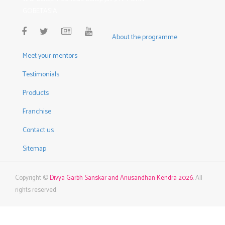
GOBETASIA
About the programme
Meet your mentors
Testimonials
Products
Franchise
Contact us
Sitemap
Copyright ©
Divya Garbh Sanskar and Anusandhan Kendra 2026
. All
rights reserved.