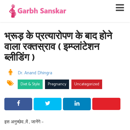
भ्रूड़ के प्रत्यारोपण के बाद होने
वाला रक्तस्राव ( इम्प्लांटेशन
ब्लीडिंग )
Dr. Anand Dhingra
Diet & Style
Pregnancy
Uncategorized
इस अनुच्छेद ,में , जानेंगे –