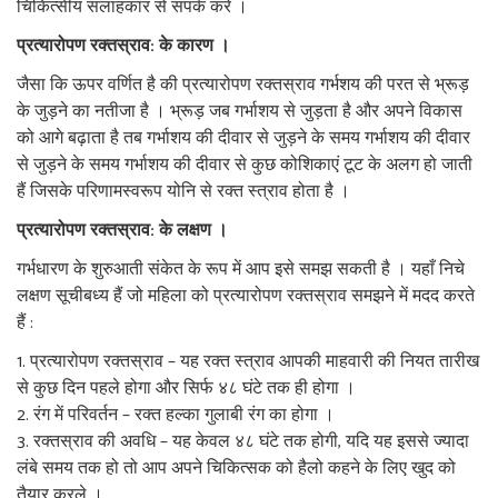
चिकित्सीय सलाहकार से संपर्क करें ।
प्रत्यारोपण रक्तस्राव: के कारण ।
जैसा कि ऊपर वर्णित है की प्रत्यारोपण रक्तस्राव गर्भशय की परत से भ्रूड़
के जुड़ने का नतीजा है । भ्रूड़ जब गर्भाशय से जुड़ता है और अपने विकास
को आगे बढ़ाता है तब गर्भाशय की दीवार से जुड़ने के समय गर्भाशय की दीवार
से जुड़ने के समय गर्भाशय की दीवार से कुछ कोशिकाएं टूट के अलग हो जाती
हैं जिसके परिणामस्वरूप योनि से रक्त स्त्राव होता है ।
प्रत्यारोपण रक्तस्राव: के लक्षण ।
गर्भधारण के शुरुआती संकेत के रूप में आप इसे समझ सकती है । यहाँ निचे
लक्षण सूचीबध्य हैं जो महिला को प्रत्यारोपण रक्तस्राव समझने में मदद करते
हैं :
प्रत्यारोपण रक्तस्राव – यह रक्त स्त्राव आपकी माहवारी की नियत तारीख
से कुछ दिन पहले होगा और सिर्फ ४८ घंटे तक ही होगा ।
रंग में परिवर्तन – रक्त हल्का गुलाबी रंग का होगा ।
रक्तस्राव की अवधि – यह केवल ४८ घंटे तक होगी, यदि यह इससे ज्यादा
लंबे समय तक हो तो आप अपने चिकित्सक को हैलो कहने के लिए खुद को
तैयार करले ।