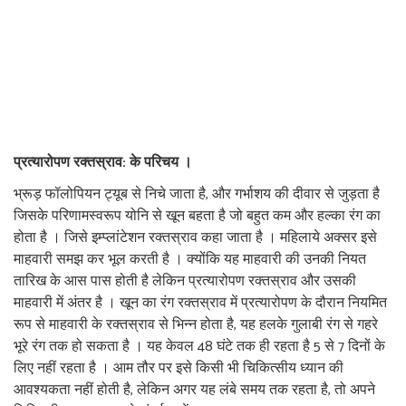
प्रत्यारोपण रक्तस्राव: के परिचय ।
भ्रूड़ फॉलोपियन ट्यूब से निचे जाता है, और गर्भाशय की दीवार से जुड़ता है
जिसके परिणामस्वरूप योनि से खून बहता है जो बहुत कम और हल्का रंग का
होता है । जिसे इम्प्लांटेशन रक्तस्राव कहा जाता है । महिलाये अक्सर इसे
माहवारी समझ कर भूल करती है । क्योंकि यह माहवारी की उनकी नियत
तारिख के आस पास होती है लेकिन प्रत्यारोपण रक्तस्राव और उसकी
माहवारी में अंतर है । खून का रंग रक्तस्राव में प्रत्यारोपण के दौरान नियमित
रूप से माहवारी के रक्तस्राव से भिन्न होता है, यह हलके गुलाबी रंग से गहरे
भूरे रंग तक हो सकता है । यह केवल 48 घंटे तक ही रहता है 5 से 7 दिनों के
लिए नहीं रहता है । आम तौर पर इसे किसी भी चिकित्सीय ध्यान की
आवश्यकता नहीं होती है, लेकिन अगर यह लंबे समय तक रहता है, तो अपने