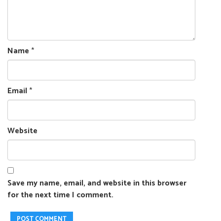
Name
*
Email
*
Website
Save my name, email, and website in this browser
for the next time I comment.