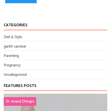
CATEGORIES
Diet & Style
garbh sanskar
Parenting
Pregnancy
Uncategorized
FEATURES POSTS
Dr. Anand Dhingra