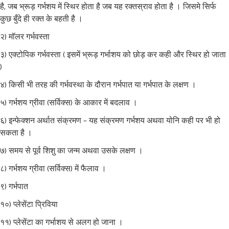
है, जब भ्रूड़ गर्भशय में स्थिर होता है जब यह रक्तस्राव होता है । जिसमे सिर्फ
कुछ बुँदे ही रक्त के बहती है ।
२) मॉलर गर्भवस्ता
३) एक्टोपिक गर्भवस्ता ( इसमें भ्रूड़ गर्भाशय को छोड़ कर कही और स्थिर हो जाता
)
४) किसी भी तरह की गर्भवस्था के दौरान गर्भपात या गर्भपात के लक्षण ।
५) गर्भशय ग्रीवा (सर्विक्स) के आकार में बदलाव ।
६) इन्फेक्शन अर्थात संक्रमण – यह संक्रमण गर्भशय अथवा योनि कही पर भी हो
सकता है ।
७) समय से पूर्व शिशु का जन्म अथवा उसके लक्षण ।
८) गर्भशय ग्रीवा (सर्विक्स) में फैलाव ।
९) गर्भपात
१०) प्लेसेंटा प्रिविया
११) प्लेसेंटा का गर्भाशय से अलग हो जाना ।