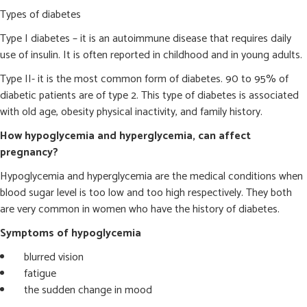
Types of diabetes
Type I diabetes – it is an autoimmune disease that requires daily
use of insulin. It is often reported in childhood and in young adults.
Type II- it is the most common form of diabetes. 90 to 95% of
diabetic patients are of type 2. This type of diabetes is associated
with old age, obesity physical inactivity, and family history.
How hypoglycemia and hyperglycemia, can affect
pregnancy?
Hypoglycemia and hyperglycemia are the medical conditions when
blood sugar level is too low and too high respectively. They both
are very common in women who have the history of diabetes.
Symptoms of hypoglycemia
blurred vision
fatigue
the sudden change in mood