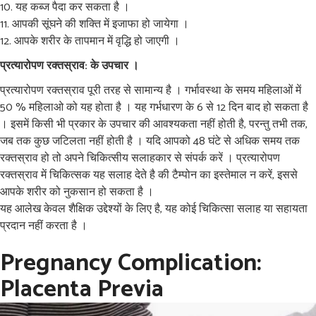
यह कब्ज पैदा कर सकता है ।
आपकी सूंघने की शक्ति में इजाफा हो जायेगा ।
आपके शरीर के तापमान में वृद्धि हो जाएगी ।
प्रत्यारोपण रक्तस्राव: के उपचार ।
प्रत्यारोपण रक्तस्राव पूरी तरह से सामान्य है । गर्भावस्था के समय महिलाओं में
50 % महिलाओ को यह होता है । यह गर्भधारण के 6 से 12 दिन बाद हो सकता है
। इसमें किसी भी प्रकार के उपचार की आवश्यकता नहीं होती है, परन्तु तभी तक,
जब तक कुछ जटिलता नहीं होती है । यदि आपको 48 घंटे से अधिक समय तक
रक्तस्राव हो तो अपने चिकित्सीय सलाहकार से संपर्क करें । प्रत्यारोपण
रक्तस्राव में चिकित्सक यह सलाह देते है की टैम्पोन का इस्तेमाल न करें, इससे
आपके शरीर को नुकसान हो सकता है ।
यह आलेख केवल शैक्षिक उद्देश्यों के लिए है, यह कोई चिकित्सा सलाह या सहायता
प्रदान नहीं करता है ।
Pregnancy Complication:
Placenta Previa