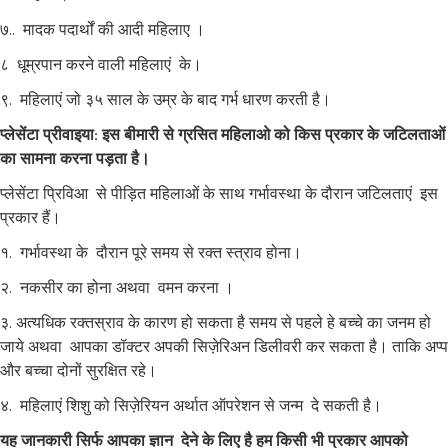
७.. मादक पदार्थों की आदी महिलाए ।
८ धूम्रपान करने वाली महिलाएं के।
९. महिलाएं जो ३५ साल के उम्र के बाद गर्भ धारण करती है।
प्लेसेंटा प्रीवाइया: इस बीमारी से ग्रसित महिलाओ को किस प्रकार के जटिलताओं
का सामना करना पड़ता है।
प्लेसेंटा प्रिविआ से पीड़ित महिलाओं के साथ गर्भावस्था के दौरान जटिलताएं इस
प्रकार हैं।
१. गर्भावस्था के दौरान पूरे समय से रक्त स्त्राव होना।
२. नकसीर का होना अथवा वमन करना ।
३. अत्यधिक रक्तस्राव के कारण हो सकता है समय से पहले हे बच्चे का जनम हो
जाये अथवा आपका डॉक्टर अपकी सिज़ेरिअन डिलीवरी कर सकता है। ताकि अप्प
और बच्चा दोनों सुरक्षित रहे।
४. महिलाएं शिशु को सिज़ेरियन अर्थात ऑपरेशन से जन्म दे सकती है।
यह जानकारी सिर्फ आपका ज्ञान देने के लिए है हम किसी भी प्रकार आपको