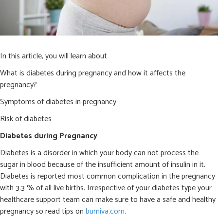
In this article, you will learn about
What is diabetes during pregnancy and how it affects the
pregnancy?
Symptoms of diabetes in pregnancy
Risk of diabetes
Diabetes during Pregnancy
Diabetes is a disorder in which your body can not process the
sugar in blood because of the insufficient amount of insulin in it.
Diabetes is reported most common complication in the pregnancy
with 3.3 % of all live births. Irrespective of your diabetes type your
healthcare support team can make sure to have a safe and healthy
pregnancy so read tips on
burniva.com
.