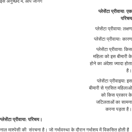
इस अनुच्छेद में, आप जानेंगे
प्लेसेंटा प्रीवाया: एक
परिचय
प्लेसेंटा प्रीवाया: लक्षण
प्लेसेंटा प्रीवायाः कारण
प्लेसेंटा प्रीवाया: किस
महिला को इस बीमारी के
होने का अंदेशा ज्यादा होता
है।
प्लेसेंटा प्रीवाइया: इस
बीमारी से ग्रसित महिलाओ
को किस प्रकार के
जटिलताओं का सामना
करना पड़ता है।
प्लेसेंटा प्रीवाया: परिचय।
नाल माश्पेसी की संरचना है। जो गर्भावस्था के दौरान गर्भाशय में विकसित होती है