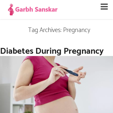
Tag Archives: Pregnancy
Diabetes During Pregnancy