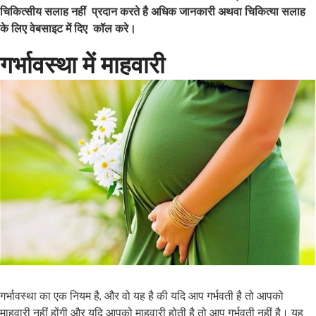
चिकित्सीय सलाह नहीं प्रदान करते है अधिक जानकारी अथवा चिकित्या सलाह
के लिए वेबसाइट में दिए कॉल करे।
गर्भावस्था में माहवारी
गर्भावस्था का एक नियम है, और वो यह है की यदि आप गर्भवती है तो आपको
माहवारी नहीं होंगी और यदि आपको माहवारी होती है तो आप गर्भवती नहीं है। यह