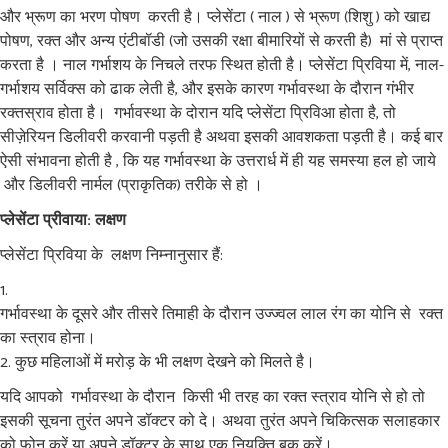
और भ्रूण का भरण पोषण करती है। प्लेसेंटा ( नाल ) से भ्रूण (शिशु ) को खाद्य
पोषण, रक्त और अन्य एंटीबॉडी (जो उसकी रक्षा बीमारियों से करती है) मां से प्राप्त
करता है । नाल गर्भाशय के निचले तरफ स्थित होती है। प्लेसेंटा प्रिविया में, नाल-
गर्भाशय सर्विक्स को ढाक लेती है, और इसके कारण गर्भावस्था के दौरान गंभीर
रक्तस्राव होता है। गर्भावस्था के दोरान यदि प्लेसेंटा प्रिविआ होता है, तो
सीज़ेरियन डिलीवरी करवानी पड़ती है अथवा इसकी आवशकता पड़ती है। कई बार
ऐसी संभावना होती है , कि यह गर्भावस्था के उत्तरार्ध में ही यह समस्या हल हो जाये
और डिलीवरी नार्मल (प्राकृतिक) तरीके से हो ।
प्लेसेंटा प्रीवाया: लक्षण
प्लेसेंटा प्रिविया के लक्षण निम्नानुसार हैं:
गर्भावस्था के दूसरे और तीसरे तिमाही के दौरान उज्ज्वल लाल रंग का योनि से रक्त
का स्त्राव होना।
कुछ महिलाओं में मरोड़ के भी लक्षण देखने को मिलते है।
यदि आपको गर्भावस्था के दौरान किसी भी तरह का रक्त स्त्राव योनि से हो तो
इसकी सूचना तुरंत अपने डॉक्टर को दे। अथवा तुरंत अपने चिकित्सक सलाहकार
को फोन करें या अपने डॉक्टर के साथ एक नियुक्ति बुक करें।