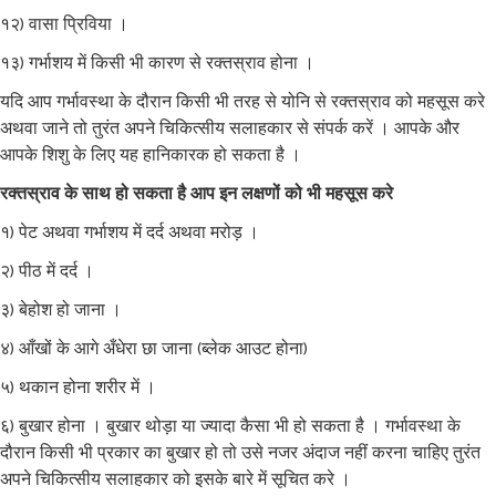
१२) वासा प्रिविया ।
१३) गर्भाशय में किसी भी कारण से रक्तस्राव होना ।
यदि आप गर्भावस्था के दौरान किसी भी तरह से योनि से रक्तस्राव को महसूस करे
अथवा जाने तो तुरंत अपने चिकित्सीय सलाहकार से संपर्क करें । आपके और
आपके शिशु के लिए यह हानिकारक हो सकता है ।
रक्तस्राव के साथ हो सकता है आप इन लक्षणों को भी महसूस करे
१) पेट अथवा गर्भाशय में दर्द अथवा मरोड़ ।
२) पीठ में दर्द ।
३) बेहोश हो जाना ।
४) आँखों के आगे अँधेरा छा जाना (ब्लेक आउट होना)
५) थकान होना शरीर में ।
६) बुखार होना । बुखार थोड़ा या ज्यादा कैसा भी हो सकता है । गर्भावस्था के
दौरान किसी भी प्रकार का बुखार हो तो उसे नजर अंदाज नहीं करना चाहिए तुरंत
अपने चिकित्सीय सलाहकार को इसके बारे में सूचित करे ।