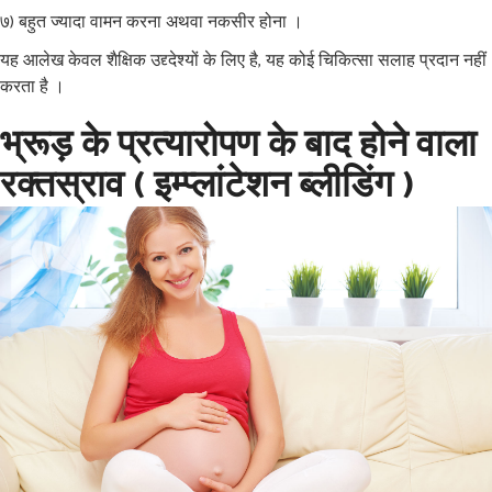
७) बहुत ज्यादा वामन करना अथवा नकसीर होना ।
यह आलेख केवल शैक्षिक उद्द्देश्यों के लिए है, यह कोई चिकित्सा सलाह प्रदान नहीं
करता है ।
भ्रूड़ के प्रत्यारोपण के बाद होने वाला
रक्तस्राव ( इम्प्लांटेशन ब्लीडिंग )