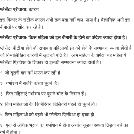
प्लेसेंटा प्रीवायाः कारण
इस विकार के सटीक कारण अभी तक पता नहीं चल पाया है। वैज्ञानिक अभी इस
बीमाती पर शोद कर रहे है।
प्लेसेंटा प्रीवाया: किस महिला को इस बीमारी के होने का अंदेशा ज्यादा होता है।
प्लेसेंटा पीटीया होने की संभावना महिलाओं इन को होने के सम्भावना ज्यादा होती है
जो निम्नलिखित कारणों में खुद को पति है। आम महिला के अपेक्षा यह महिलाये
प्लेसेंटा प्रिविआ के शिकार हो इसकी सम्भावना ज्यादा होती है।
१. जो दूसरी बार गर्भ धारण कर रही है।
२. गर्भाशय में सर्जरी करवा चुकी है।
३. जिन महिलाएं गर्भाशय पर पुराने चोट के निशान हैं।
४. जिन महिलाओ के सिजेरियन डिलिवरी पहले हो चुकी हो।
५. जिन महिलाओ को पहले भी प्लेसेंटा प्रिविआ हो चूका हो।
६. एक से अधिक भ्रूण का गर्भाशय में होना अर्थात जुडवा अथवा तिड़वा बचे का
गर्भ में होना।