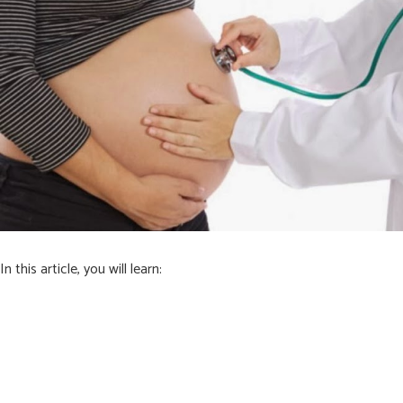
In this article, you will learn: