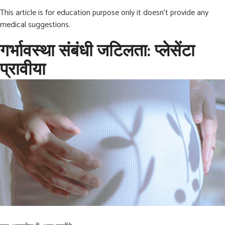
This article is for education purpose only it doesn’t provide any
medical suggestions.
गर्भावस्था संबंधी जटिलता: प्लेसेंटा
प्रावीया