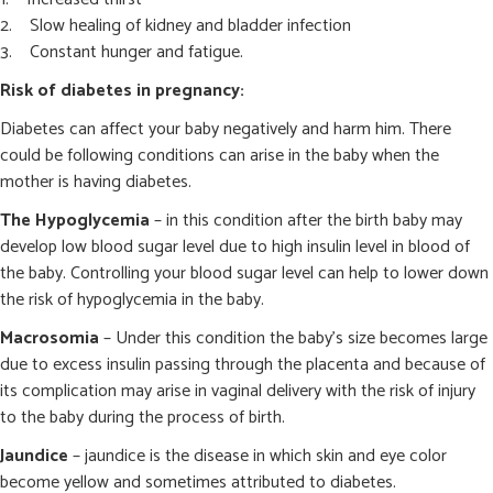
Slow healing of kidney and bladder infection
Constant hunger and fatigue.
Risk of diabetes in pregnancy:
Diabetes can affect your baby negatively and harm him. There
could be following conditions can arise in the baby when the
mother is having diabetes.
The Hypoglycemia
– in this condition after the birth baby may
develop low blood sugar level due to high insulin level in blood of
the baby. Controlling your blood sugar level can help to lower down
the risk of hypoglycemia in the baby.
Macrosomia
– Under this condition the baby’s size becomes large
due to excess insulin passing through the placenta and because of
its complication may arise in vaginal delivery with the risk of injury
to the baby during the process of birth.
Jaundice
– jaundice is the disease in which skin and eye color
become yellow and sometimes attributed to diabetes.